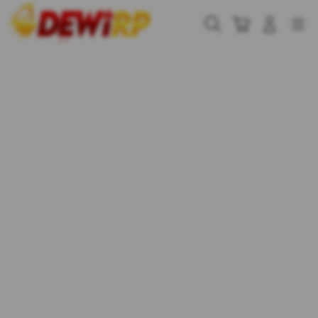
Skip
to
Cari
Troli
Login
Navigation
content